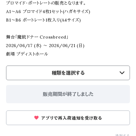
ブロマイド・ポートレートの販売となります。
A1～A6 ブロマイド4枚1セット(ハガキサイズ)
B1～B6 ポートレート1枚入り(A4サイズ)
舞台「魔銃ドナー Crossbreed」
2026/06/17 (水) ～ 2026/06/21 (日)
劇場 ブディストホール
種類を選択する
販売期間が終了しました
アプリで再入荷通知を受け取る
通報する