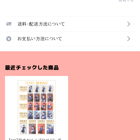
送料・配送方法について
お支払い方法について
最近チェックした商品